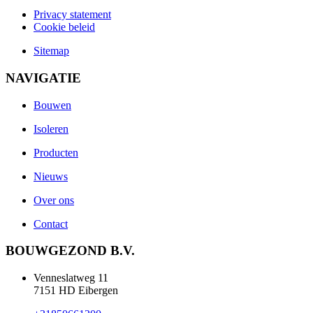
Privacy statement
Cookie beleid
Sitemap
NAVIGATIE
Bouwen
Isoleren
Producten
Nieuws
Over ons
Contact
BOUWGEZOND B.V.
Venneslatweg 11
7151 HD Eibergen